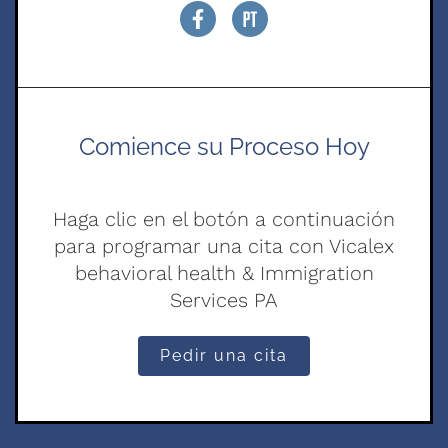
Comience su Proceso Hoy
Haga clic en el botón a continuación
para programar una cita con Vicalex
behavioral health & Immigration
Services PA
Pedir una cita