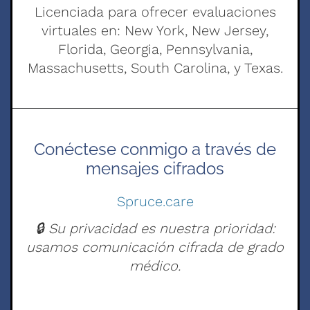
Licenciada para ofrecer evaluaciones
virtuales en: New York, New Jersey,
Florida, Georgia, Pennsylvania,
Massachusetts, South Carolina, y Texas.
Conéctese conmigo a través de
mensajes cifrados
Spruce.care
🔒 Su privacidad es nuestra prioridad:
usamos comunicación cifrada de grado
médico.