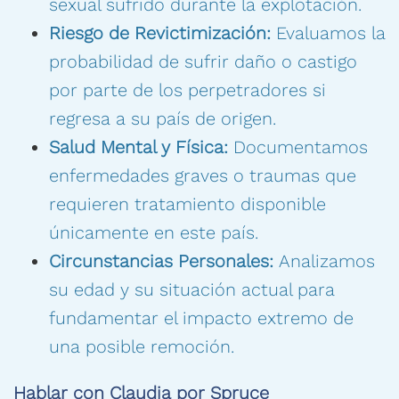
sexual sufrido durante la explotación.
Riesgo de Revictimización:
Evaluamos la
probabilidad de sufrir daño o castigo
por parte de los perpetradores si
regresa a su país de origen.
Salud Mental y Física:
Documentamos
enfermedades graves o traumas que
requieren tratamiento disponible
únicamente en este país.
Circunstancias Personales:
Analizamos
su edad y su situación actual para
fundamentar el impacto extremo de
una posible remoción.
Hablar con Claudia por Spruce