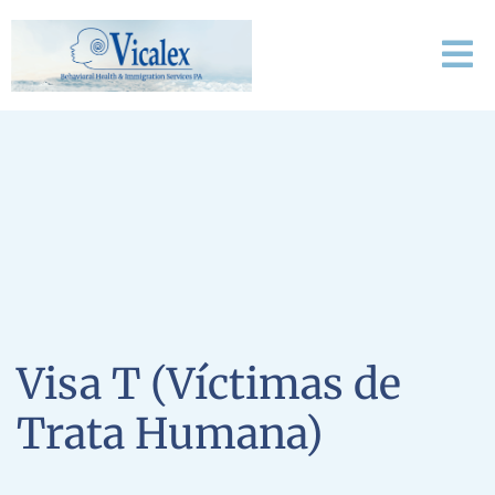
Visa T (Víctimas de
Trata Humana)