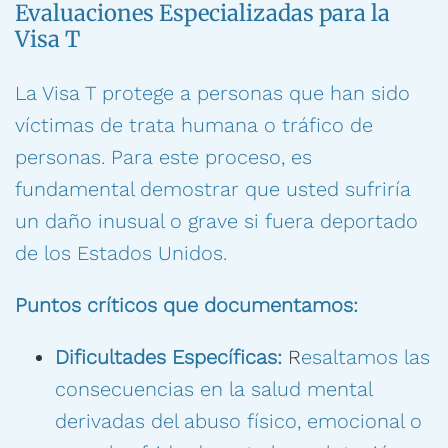
Evaluaciones Especializadas para la
Visa T
La Visa T protege a personas que han sido
víctimas de trata humana o tráfico de
personas. Para este proceso, es
fundamental demostrar que usted sufriría
un daño inusual o grave si fuera deportado
de los Estados Unidos.
Puntos críticos que documentamos:
Dificultades Específicas:
R
esaltamos las
consecuencias en la salud mental
derivadas del abuso físico, emocional o