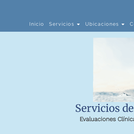
Inicio
Servicios
Ubicaciones
C
Servicios de
Evaluaciones Clínic