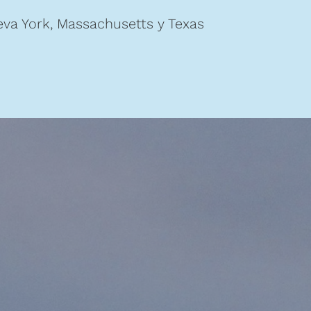
ueva York, Massachusetts y Texas