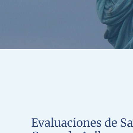
Evaluaciones de Sa