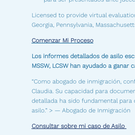
Licensed to provide virtual evaluatio
Georgia, Pennsylvania, Massachusetts
Comenzar Mi Proceso
Los informes detallados de asilo esc
MSSW, LCSW han ayudado a ganar c
“Como abogado de inmigración, conf
Claudia. Su capacidad para documen
detallada ha sido fundamental para 
asilo.” > — Abogado de Inmigración
Consultar sobre mi caso de Asilo