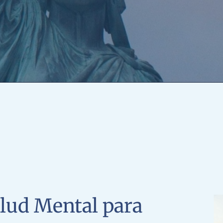
lud Mental para