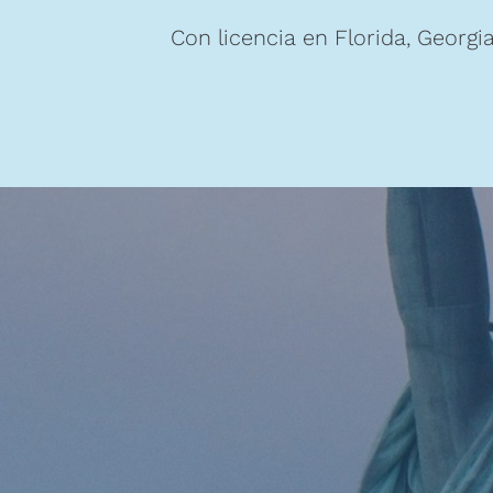
Con licencia en Florida, Georgi