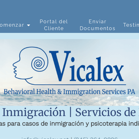
Portal del
Enviar
omenzar
Testi
Cliente
Documentos
 Inmigración | Servicios de
as para casos de inmigración y psicoterapia indi