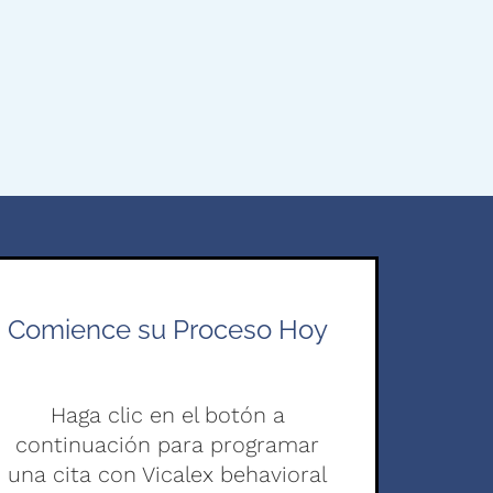
Comience su Proceso Hoy
Haga clic en el botón a
continuación para programar
una cita con Vicalex behavioral